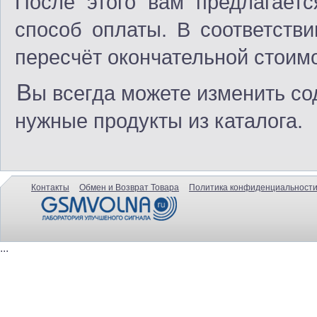
После этого вам предлагаетс
способ оплаты. В соответств
пересчёт окончательной стоимо
В
ы всегда можете изменить со
нужные продукты из каталога.
Контакты
Обмен и Возврат Товара
Политика конфиденциальности
...