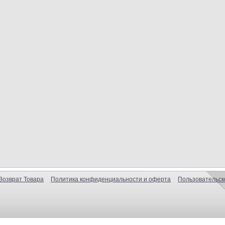
Возврат Товара
Политика конфиденциальности и оферта
Пользовательск