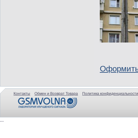
Оформить
Контакты
Обмен и Возврат Товара
Политика конфиденциальности
...