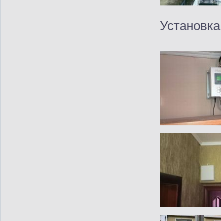
Установка